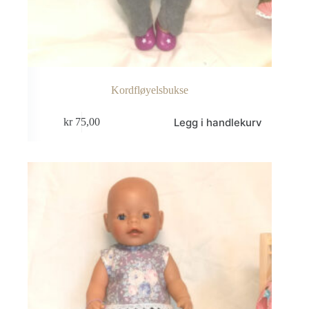
Kordfløyelsbukse
Legg i handlekurv
kr
75,00